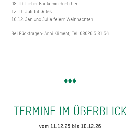
08.10. Lieber Bär komm doch her
12.11. Juli tut Gutes
10.12. Jan und Julia feiern Weihnachten
Bei Rückfragen: Anni Kliment, Tel. 08026 5 81 54
TERMINE IM ÜBERBLICK
vom 11.12.25 bis 10.12.26