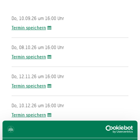
Do, 10.09.26 um 16:00 Uhr
Termin speichern
Do, 08.10.26 um 16:00 Uhr
Termin speichern
Do, 12.11.26 um 16:00 Uhr
Termin speichern
Do, 10.12.26 um 16:00 Uhr
Termin speichern