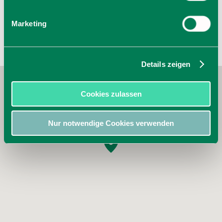
Marketing
Details zeigen
Cookies zulassen
Nur notwendige Cookies verwenden