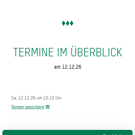
TERMINE IM ÜBERBLICK
am 12.12.26
Sa, 12.12.26 um 10:15 Uhr
Termin speichern