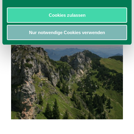
Cookies zulassen
Nur notwendige Cookies verwenden