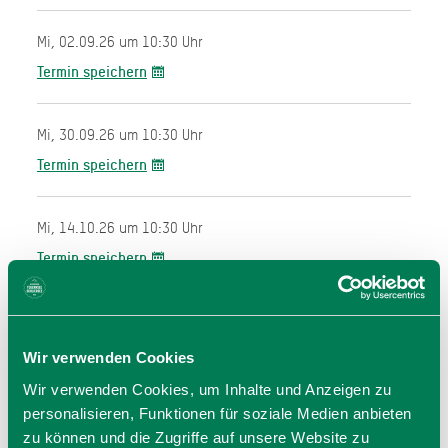
Mi, 02.09.26 um 10:30 Uhr
Termin speichern
Mi, 30.09.26 um 10:30 Uhr
Termin speichern
Mi, 14.10.26 um 10:30 Uhr
Termin speichern
Wir verwenden Cookies
Wir verwenden Cookies, um Inhalte und Anzeigen zu
personalisieren, Funktionen für soziale Medien anbieten
zu können und die Zugriffe auf unsere Website zu