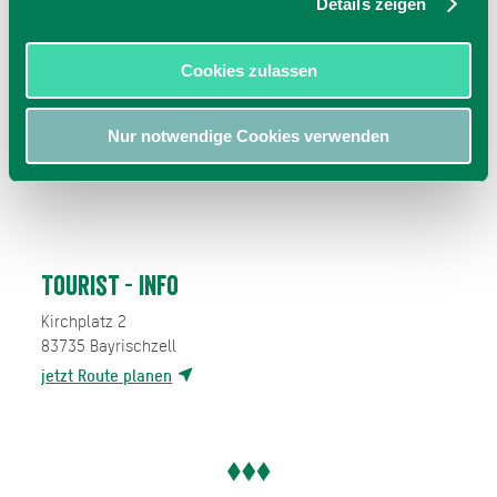
Details zeigen
Cookies zulassen
Nur notwendige Cookies verwenden
Tourist - Info
Kirchplatz 2
83735
Bayrischzell
jetzt Route planen