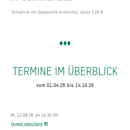
Teilnahme mit Gästekarte kostenfrei, sonst 5,00 €.
TERMINE IM ÜBERBLICK
vom 01.04.26 bis 14.10.26
Mi, 12.08.26 um 10:30 Uhr
Termin speichern