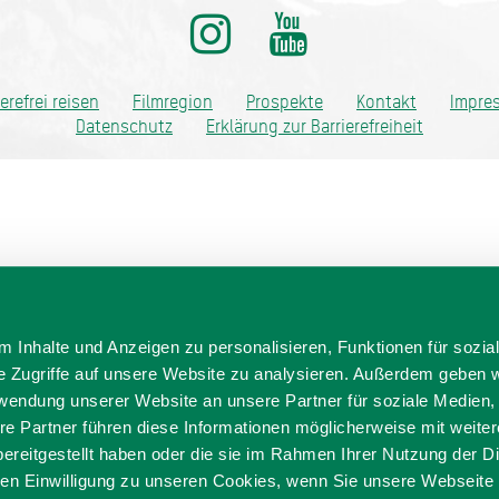
ditionell anders
ierefrei reisen
Filmregion
Prospekte
Kontakt
Impre
Datenschutz
Erklärung zur Barrierefreiheit
 Inhalte und Anzeigen zu personalisieren, Funktionen für sozia
e Zugriffe auf unsere Website zu analysieren. Außerdem geben w
rwendung unserer Website an unsere Partner für soziale Medien
re Partner führen diese Informationen möglicherweise mit weite
ereitgestellt haben oder die sie im Rahmen Ihrer Nutzung der D
n Einwilligung zu unseren Cookies, wenn Sie unsere Webseite 