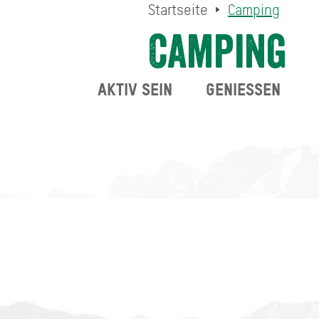
Startseite
Camping
Camping
AKTIV SEIN
GENIESSEN