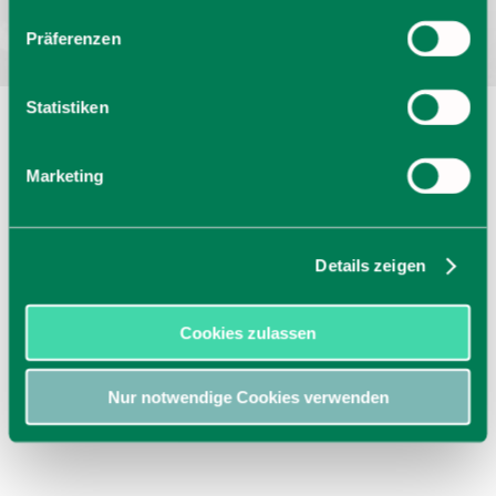
Präferenzen
Statistiken
Marketing
Details zeigen
Cookies zulassen
Nur notwendige Cookies verwenden