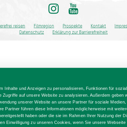
ditionell anders
ierefrei reisen
Filmregion
Prospekte
Kontakt
Impre
Datenschutz
Erklärung zur Barrierefreiheit
 Inhalte und Anzeigen zu personalisieren, Funktionen für sozia
e Zugriffe auf unsere Website zu analysieren. Außerdem geben w
rwendung unserer Website an unsere Partner für soziale Medien
re Partner führen diese Informationen möglicherweise mit weite
ereitgestellt haben oder die sie im Rahmen Ihrer Nutzung der D
n Einwilligung zu unseren Cookies, wenn Sie unsere Webseite 