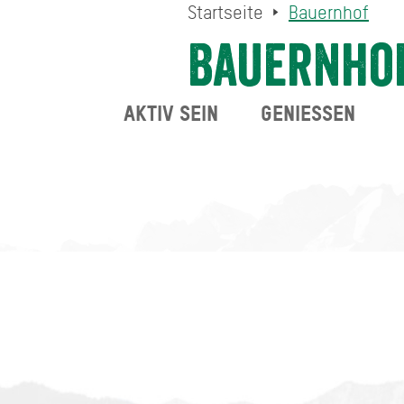
Startseite
Bauernhof
Bauernho
AKTIV SEIN
GENIESSEN