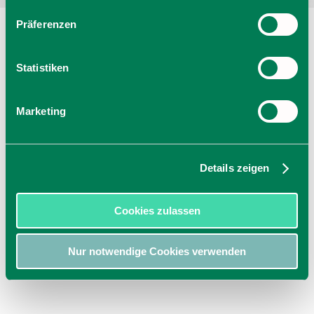
Präferenzen
Statistiken
Marketing
Details zeigen
Cookies zulassen
Nur notwendige Cookies verwenden