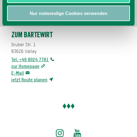
Nur notwendige Cookies verwenden
Zum Bartewirt
Gruber Str. 1
83626
Valley
Tel: +49 8024 7781
zur Homepage
E-Mail
jetzt Route planen