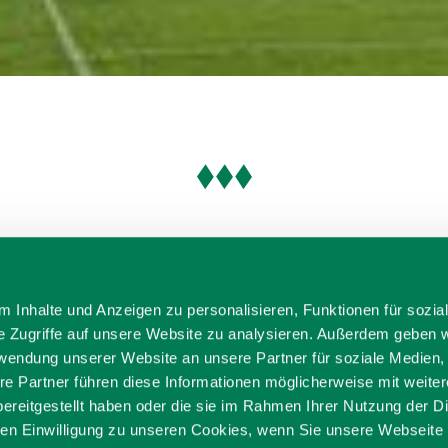
 Inhalte und Anzeigen zu personalisieren, Funktionen für sozia
e Zugriffe auf unsere Website zu analysieren. Außerdem geben w
rwendung unserer Website an unsere Partner für soziale Medien
re Partner führen diese Informationen möglicherweise mit weite
ereitgestellt haben oder die sie im Rahmen Ihrer Nutzung der D
n Einwilligung zu unseren Cookies, wenn Sie unsere Webseite 