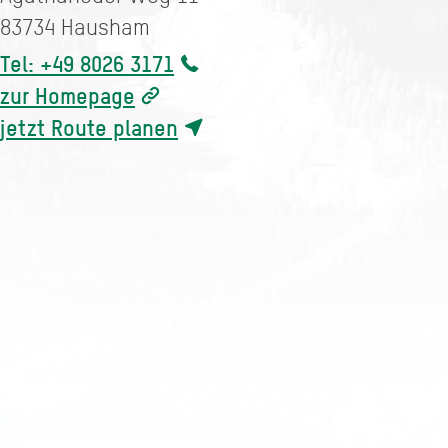
83734
Hausham
Tel: +49 8026 3171
zur Homepage
jetzt Route planen