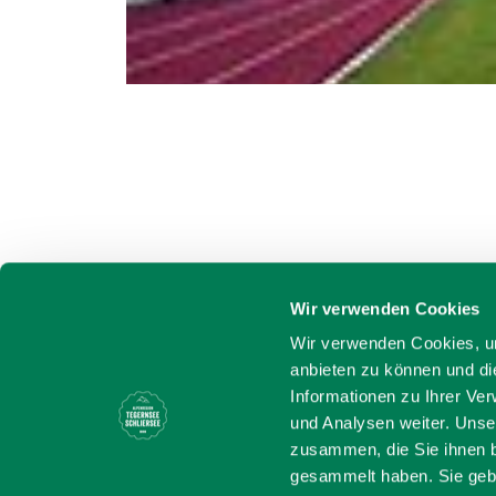
Wir verwenden Cookies
Wir verwenden Cookies, um
anbieten zu können und di
Informationen zu Ihrer Ve
und Analysen weiter. Unse
zusammen, die Sie ihnen b
gesammelt haben. Sie gebe