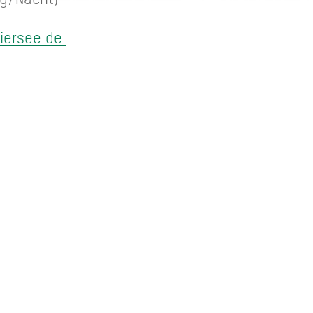
iersee.de