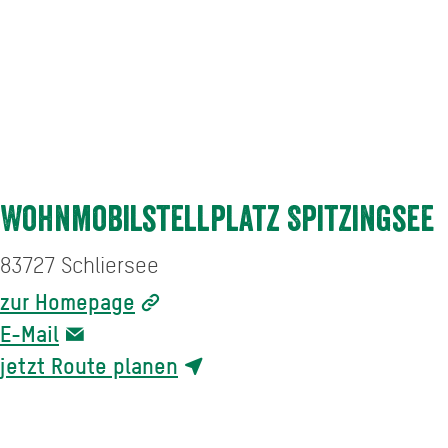
Wohnmobilstellplatz Spitzingsee
83727
Schliersee
zur Homepage
E-Mail
jetzt Route planen