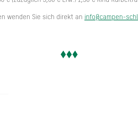
en wenden Sie sich direkt an
info@campen-schl