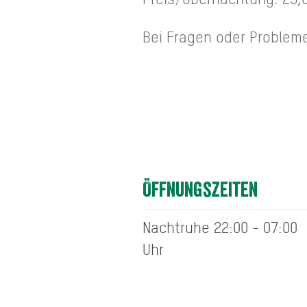
Bei Fragen oder Problem
Öffnungszeiten
Nachtruhe 22:00 - 07:00
Uhr