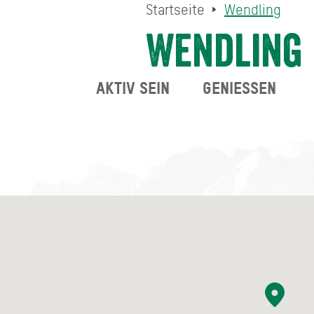
Startseite
Wendling
Wendling
AKTIV SEIN
GENIESSEN