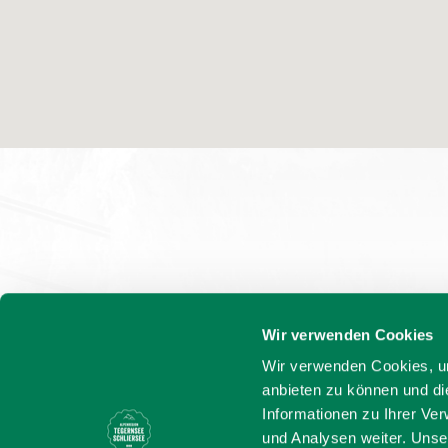
Wir verwenden Cookies
Wir verwenden Cookies, um
anbieten zu können und di
Informationen zu Ihrer Ve
und Analysen weiter. Unse