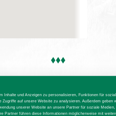
 Inhalte und Anzeigen zu personalisieren, Funktionen für sozia
e Zugriffe auf unsere Website zu analysieren. Außerdem geben w
rwendung unserer Website an unsere Partner für soziale Medien
re Partner führen diese Informationen möglicherweise mit weite