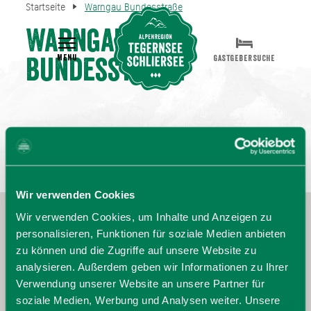
Startseite
Warngau Bundesstraße
Warngau
MENU
GASTGEBERSUCHE
Bundesstraße
Wir verwenden Cookies
Wir verwenden Cookies, um Inhalte und Anzeigen zu
personalisieren, Funktionen für soziale Medien anbieten
zu können und die Zugriffe auf unsere Website zu
analysieren. Außerdem geben wir Informationen zu Ihrer
Verwendung unserer Website an unsere Partner für
soziale Medien, Werbung und Analysen weiter. Unsere