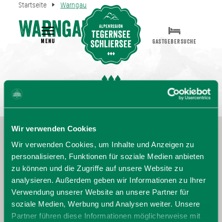
Startseite
Warngau
Warngau
MENU
GASTGEBERSUCHE
Wir verwenden Cookies
Wir verwenden Cookies, um Inhalte und Anzeigen zu
personalisieren, Funktionen für soziale Medien anbieten
zu können und die Zugriffe auf unsere Website zu
analysieren. Außerdem geben wir Informationen zu Ihrer
Verwendung unserer Website an unsere Partner für
soziale Medien, Werbung und Analysen weiter. Unsere
Partner führen diese Informationen möglicherweise mit