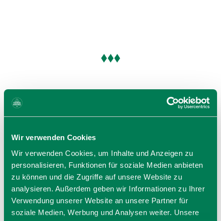
Wir verwenden Cookies
Wir verwenden Cookies, um Inhalte und Anzeigen zu
personalisieren, Funktionen für soziale Medien anbieten
zu können und die Zugriffe auf unsere Website zu
analysieren. Außerdem geben wir Informationen zu Ihrer
Verwendung unserer Website an unsere Partner für
soziale Medien, Werbung und Analysen weiter. Unsere