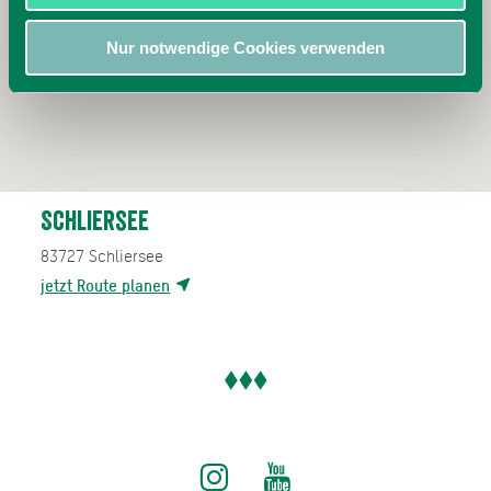
Nur notwendige Cookies verwenden
Schliersee
83727
Schliersee
jetzt Route planen