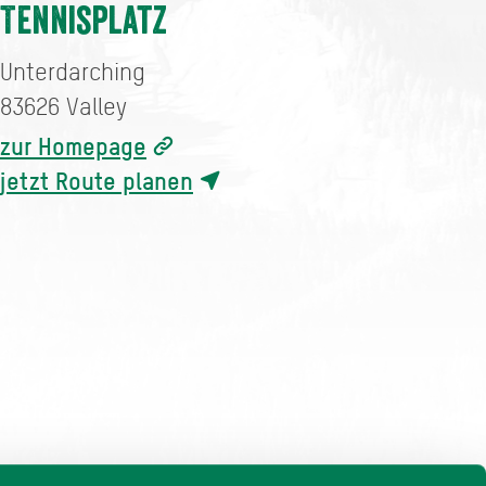
Tennisplatz
Unterdarching
83626
Valley
zur Homepage
jetzt Route planen