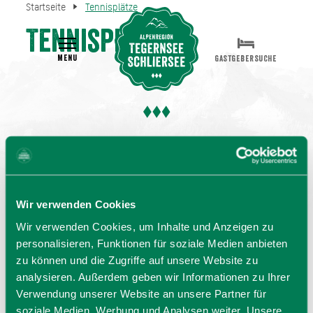
Startseite
Tennisplätze
Tennisplätze
MENU
GASTGEBERSUCHE
Wir verwenden Cookies
Wir verwenden Cookies, um Inhalte und Anzeigen zu
personalisieren, Funktionen für soziale Medien anbieten
zu können und die Zugriffe auf unsere Website zu
analysieren. Außerdem geben wir Informationen zu Ihrer
Verwendung unserer Website an unsere Partner für
soziale Medien, Werbung und Analysen weiter. Unsere