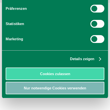
Präferenzen
Statistiken
Marketing
Details zeigen
Cookies zulassen
Nur notwendige Cookies verwenden