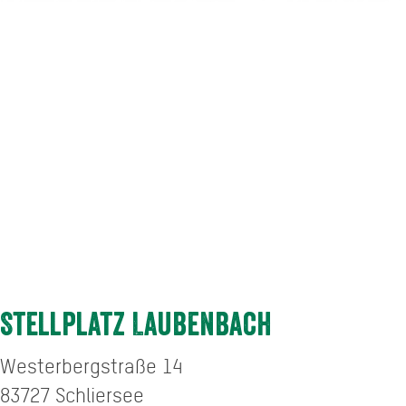
Stellplatz Laubenbach
Westerbergstraße 14
83727
Schliersee