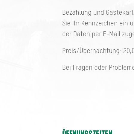
Bezahlung und Gästekart
Sie Ihr Kennzeichen ein 
der Daten per E-Mail zug
Preis/Übernachtung: 20,0
Bei Fragen oder Problem