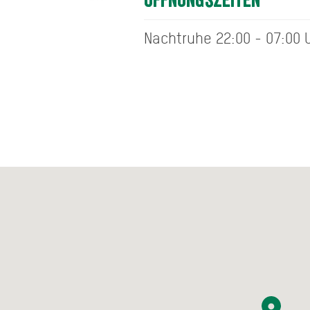
Öffnungszeiten
Nachtruhe 22:00 - 07:00 