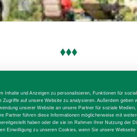
 Inhalte und Anzeigen zu personalisieren, Funktionen für sozia
e Zugriffe auf unsere Website zu analysieren. Außerdem geben w
rwendung unserer Website an unsere Partner für soziale Medien
re Partner führen diese Informationen möglicherweise mit weite
ereitgestellt haben oder die sie im Rahmen Ihrer Nutzung der D
n Einwilligung zu unseren Cookies, wenn Sie unsere Webseite 