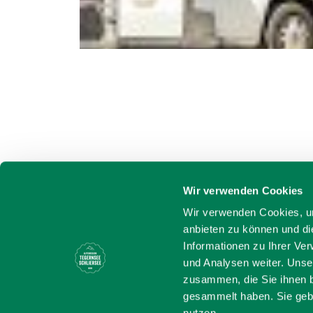
Wir verwenden Cookies
Wir verwenden Cookies, um
anbieten zu können und di
Informationen zu Ihrer Ve
und Analysen weiter. Unse
zusammen, die Sie ihnen b
gesammelt haben. Sie gebe
nutzen.