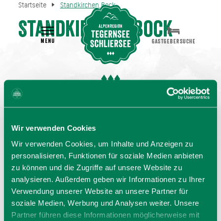
Startseite
Standkirchen Bock
Standkirchen Bock
MENU
GASTGEBERSUCHE
Wir verwenden Cookies
Wir verwenden Cookies, um Inhalte und Anzeigen zu
personalisieren, Funktionen für soziale Medien anbieten
zu können und die Zugriffe auf unsere Website zu
analysieren. Außerdem geben wir Informationen zu Ihrer
Verwendung unserer Website an unsere Partner für
soziale Medien, Werbung und Analysen weiter. Unsere
Partner führen diese Informationen möglicherweise mit