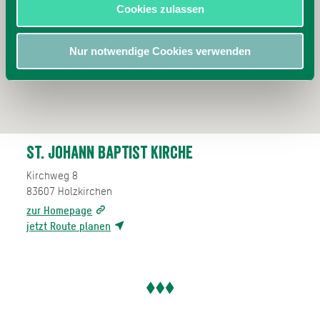
Cookies zulassen
Nur notwendige Cookies verwenden
St. Johann Baptist Kirche
Kirchweg 8
83607
Holzkirchen
zur Homepage
jetzt Route planen