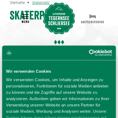
Startseite
Skaterplatz
Skaterplatz
MENU
GASTGEBERSUCHE
Wir verwenden Cookies
Wir verwenden Cookies, um Inhalte und Anzeigen zu
personalisieren, Funktionen für soziale Medien anbieten
zu können und die Zugriffe auf unsere Website zu
analysieren. Außerdem geben wir Informationen zu Ihrer
Verwendung unserer Website an unsere Partner für
soziale Medien, Werbung und Analysen weiter. Unsere
Partner führen diese Informationen möglicherweise mit