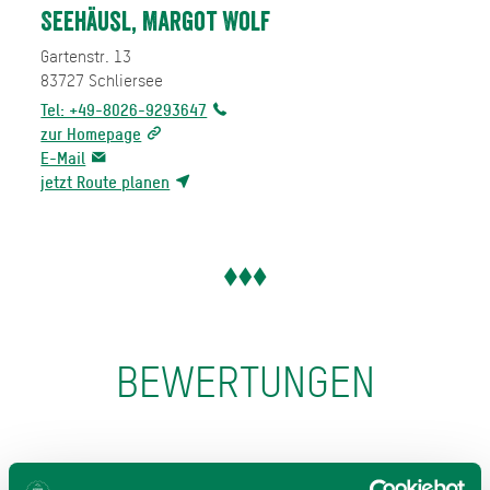
Seehäusl, Margot Wolf
Gartenstr. 13
83727
Schliersee
Tel: +49-8026-9293647
zur Homepage
E-Mail
jetzt Route planen
BEWERTUNGEN