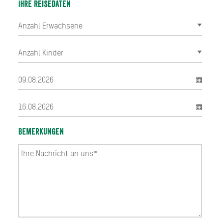
Ihre Reisedaten
Bemerkungen