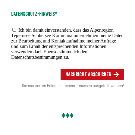
Datenschutz-Hinweis*
Ich bin damit einverstanden, dass das Alpenregion
Tegernsee Schliersee Kommunalunternehmen meine Daten
zur Bearbeitung und Kontaktaufnahme meiner Anfrage
und zum Erhalt der entsprechenden Informationen
verwenden darf. Ebenso stimme ich den
Datenschutzbestimmungen
zu.
Nachricht abschicken
Die markierten Felder mit einem * müssen ausgefüllt werden!