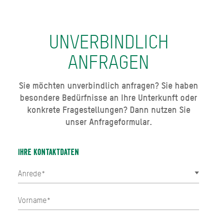
UNVERBINDLICH
ANFRAGEN
Sie möchten unverbindlich anfragen? Sie haben
besondere Bedürfnisse an Ihre Unterkunft oder
konkrete Fragestellungen? Dann nutzen Sie
unser Anfrageformular.
Ihre Kontaktdaten