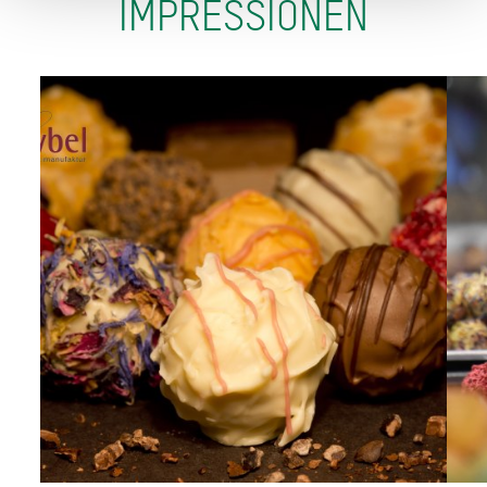
IMPRESSIONEN