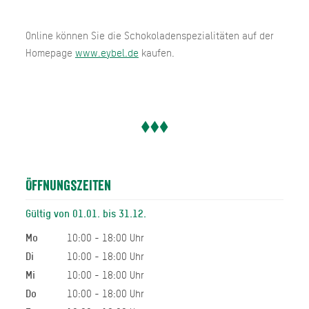
Online können Sie die Schokoladenspezialitäten auf der
Homepage
www.eybel.de
kaufen.
Öffnungszeiten
Gültig von 01.01. bis 31.12.
Mo
10:00 - 18:00 Uhr
Di
10:00 - 18:00 Uhr
Mi
10:00 - 18:00 Uhr
Do
10:00 - 18:00 Uhr