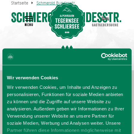
Startseite
Schmerold Bundesstr.
Schmerold Bundesstr.
MENU
GASTGEBERSUCHE
Wir verwenden Cookies
Wir verwenden Cookies, um Inhalte und Anzeigen zu
personalisieren, Funktionen für soziale Medien anbieten
zu können und die Zugriffe auf unsere Website zu
analysieren. Außerdem geben wir Informationen zu Ihrer
Verwendung unserer Website an unsere Partner für
soziale Medien, Werbung und Analysen weiter. Unsere
Partner führen diese Informationen möglicherweise mit