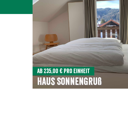
Ab 235,00 € pro Einheit
Haus Sonnengruß