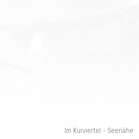
Im Kurviertel - Seenähe