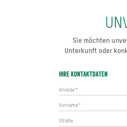
UN
Sie möchten unver
Unterkunft oder kon
Ihre Kontaktdaten