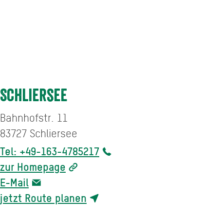
Schliersee
Bahnhofstr. 11
83727
Schliersee
Tel: +49-163-4785217
zur Homepage
E-Mail
jetzt Route planen