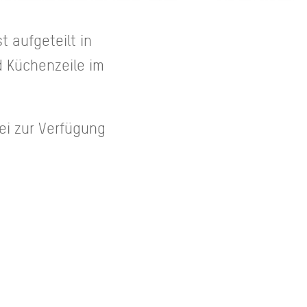
t aufgeteilt in
 Küchenzeile im
ei zur Verfügung