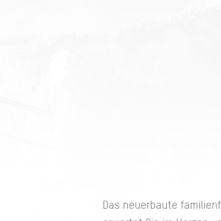
Das neuerbaute familienf