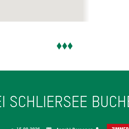
EI SCHLIERSEE BUCH
-