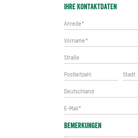
Ihre Kontaktdaten
Bemerkungen