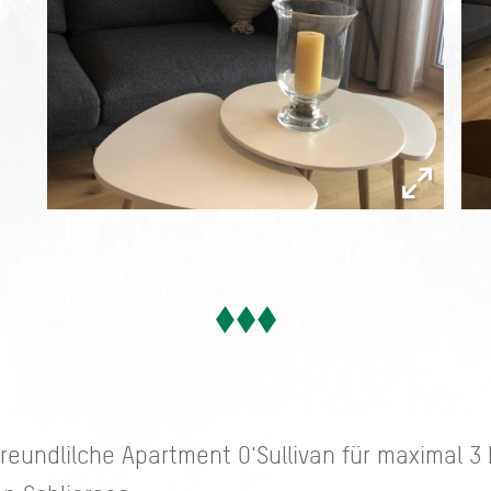
reundlilche Apartment O'Sullivan für maximal 3