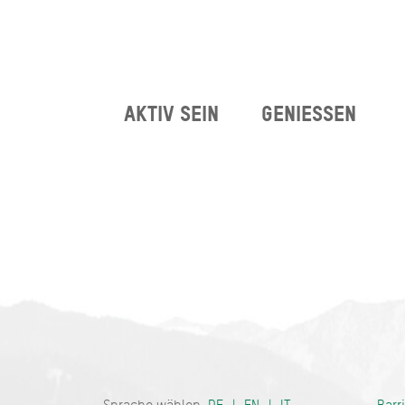
AKTIV SEIN
GENIESSEN
Bayern - tra