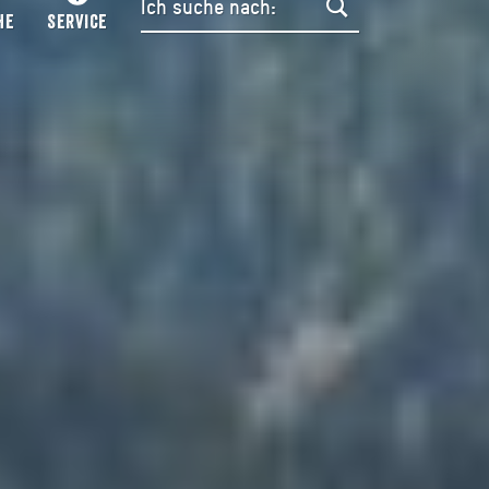
HE
SERVICE