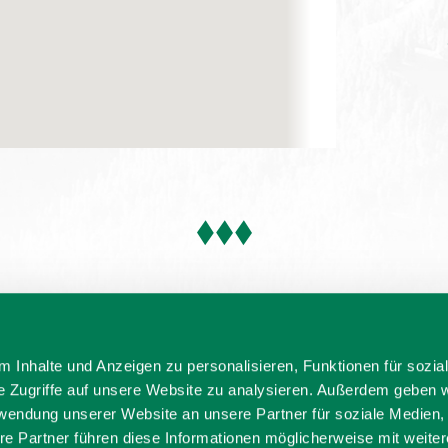
 Inhalte und Anzeigen zu personalisieren, Funktionen für sozia
e Zugriffe auf unsere Website zu analysieren. Außerdem geben w
rwendung unserer Website an unsere Partner für soziale Medien
re Partner führen diese Informationen möglicherweise mit weite