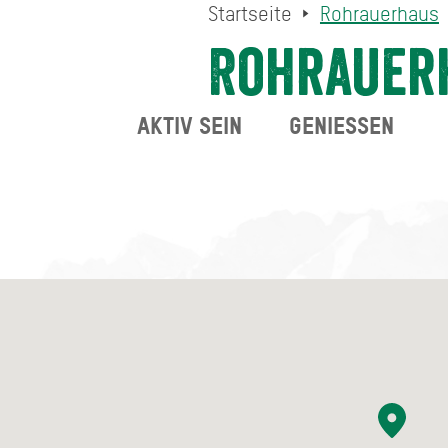
Startseite
Rohrauerhaus
Rohrauer
AKTIV SEIN
GENIESSEN