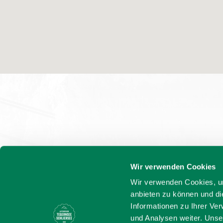
Wir verwenden Cookies
Wir verwenden Cookies, um
anbieten zu können und di
Informationen zu Ihrer Ve
und Analysen weiter. Unse