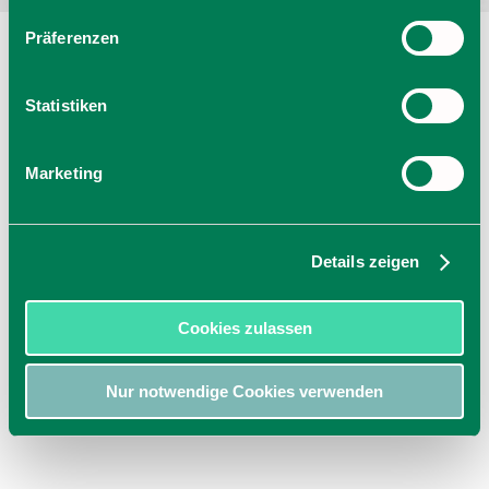
Präferenzen
Statistiken
Marketing
Details zeigen
Cookies zulassen
Nur notwendige Cookies verwenden