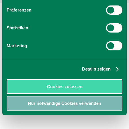
Präferenzen
Statistiken
Marketing
Details zeigen
Cookies zulassen
Nur notwendige Cookies verwenden