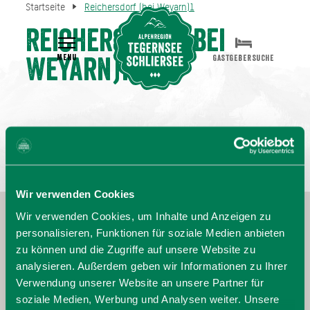
Startseite
Reichersdorf (bei Weyarn)1
Reichersdorf (bei
MENU
GASTGEBERSUCHE
Weyarn)1
Wir verwenden Cookies
Wir verwenden Cookies, um Inhalte und Anzeigen zu
personalisieren, Funktionen für soziale Medien anbieten
zu können und die Zugriffe auf unsere Website zu
analysieren. Außerdem geben wir Informationen zu Ihrer
Verwendung unserer Website an unsere Partner für
soziale Medien, Werbung und Analysen weiter. Unsere