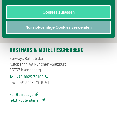
Cookies zulassen
Nur notwendige Cookies verwenden
Rasthaus & Motel Irschenberg
Serways Betrieb der
Autobahnh A8 München -Salzburg
83737
Irschenberg
Tel: +49 8025 70160
Fax: +49 8025 7016151
zur Homepage
jetzt Route planen