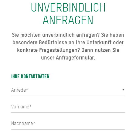
UNVERBINDLICH
ANFRAGEN
Sie möchten unverbindlich anfragen? Sie haben
besondere Bedürfnisse an Ihre Unterkunft oder
konkrete Fragestellungen? Dann nutzen Sie
unser Anfrageformular.
Ihre Kontaktdaten