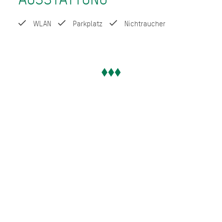
WLAN
Parkplatz
Nichtraucher