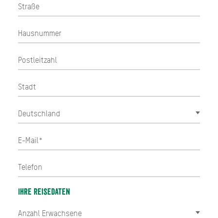
Ihre Reisedaten