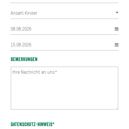
Bemerkungen
Datenschutz-Hinweis*