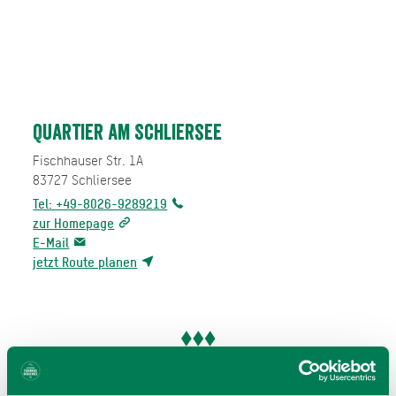
Quartier am Schliersee
Fischhauser Str. 1A
83727
Schliersee
Tel: +49-8026-9289219
zur Homepage
E-Mail
jetzt Route planen