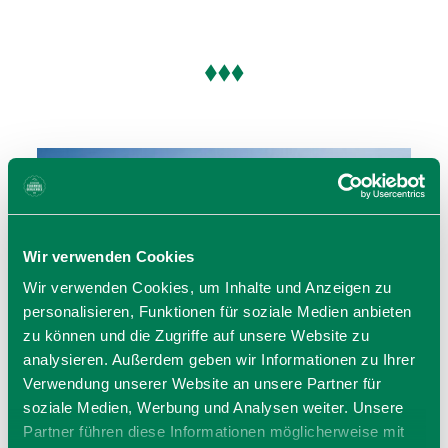
Wir verwenden Cookies
Wir verwenden Cookies, um Inhalte und Anzeigen zu
personalisieren, Funktionen für soziale Medien anbieten
zu können und die Zugriffe auf unsere Website zu
analysieren. Außerdem geben wir Informationen zu Ihrer
Verwendung unserer Website an unsere Partner für
soziale Medien, Werbung und Analysen weiter. Unsere
Partner führen diese Informationen möglicherweise mit