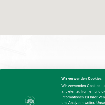
Wir verwenden Cookies
Wir verwenden Cookies, um
anbieten zu können und di
Informationen zu Ihrer Ve
und Analysen weiter. Unse