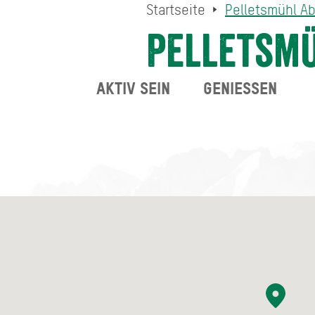
Startseite
Pelletsmühl A
Pelletsmü
AKTIV SEIN
GENIESSEN