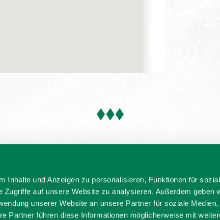
 Inhalte und Anzeigen zu personalisieren, Funktionen für sozia
e Zugriffe auf unsere Website zu analysieren. Außerdem geben w
rwendung unserer Website an unsere Partner für soziale Medien
re Partner führen diese Informationen möglicherweise mit weite