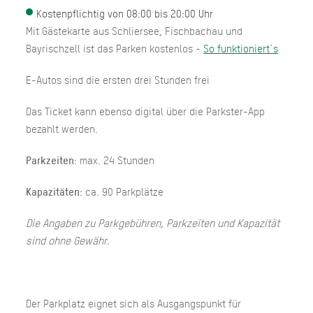
Kostenpflichtig von 08:00 bis 20:00 Uhr
Mit Gästekarte aus Schliersee, Fischbachau und
Bayrischzell ist das Parken kostenlos -
So funktioniert´s
E-Autos sind die ersten drei Stunden frei
Das Ticket kann ebenso digital über die Parkster-App
bezahlt werden.
Parkzeiten
: max. 24 Stunden
Kapazitäten
: ca. 90 Parkplätze
Die Angaben zu Parkgebühren, Parkzeiten und Kapazität
sind ohne Gewähr.
Der Parkplatz eignet sich als Ausgangspunkt für