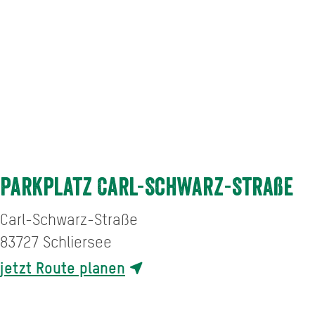
Parkplatz Carl-Schwarz-Straße
Carl-Schwarz-Straße
83727
Schliersee
jetzt Route planen