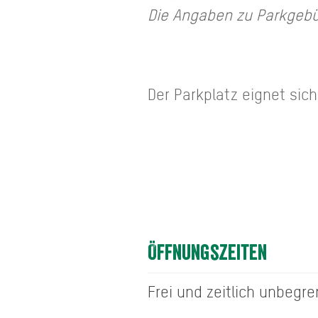
Die Angaben zu Parkgebü
Der Parkplatz eignet sic
Öffnungszeiten
Frei und zeitlich unbegre