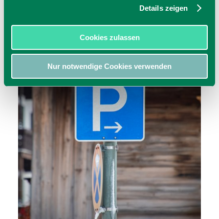
Details zeigen
Cookies zulassen
Nur notwendige Cookies verwenden