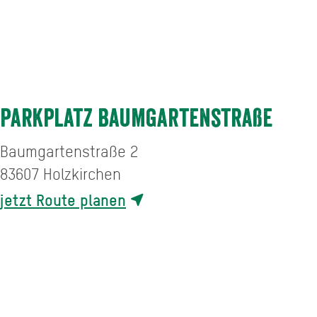
Parkplatz Baumgartenstraße
Baumgartenstraße 2
83607
Holzkirchen
jetzt Route planen