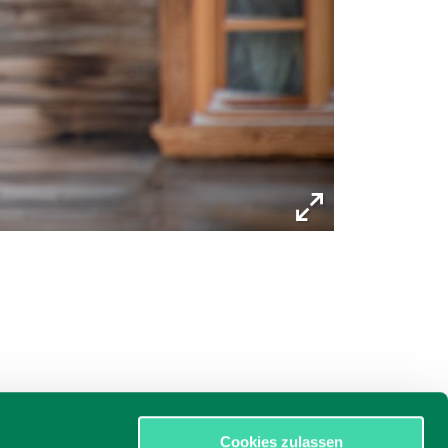
Cookies zulassen