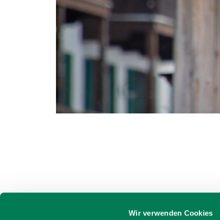
Wir verwenden Cookies