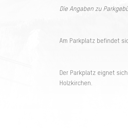
Die Angaben zu Parkgebü
Am Parkplatz befindet si
Der Parkplatz eignet sic
Holzkirchen.