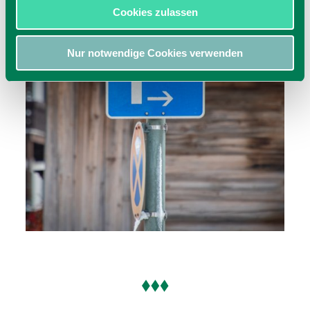
Cookies zulassen
Nur notwendige Cookies verwenden