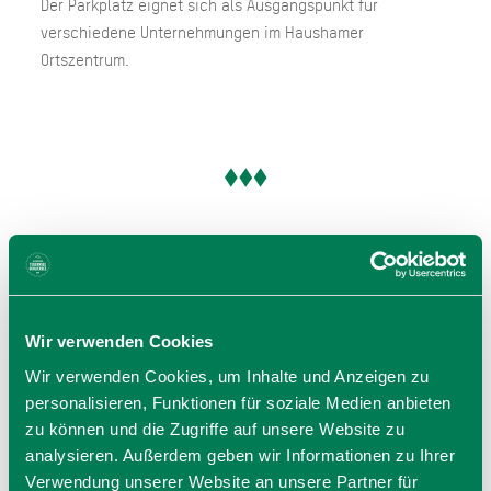
Der Parkplatz eignet sich als Ausgangspunkt für
verschiedene Unternehmungen im Haushamer
Ortszentrum.
Wir verwenden Cookies
Wir verwenden Cookies, um Inhalte und Anzeigen zu
personalisieren, Funktionen für soziale Medien anbieten
zu können und die Zugriffe auf unsere Website zu
analysieren. Außerdem geben wir Informationen zu Ihrer
Verwendung unserer Website an unsere Partner für