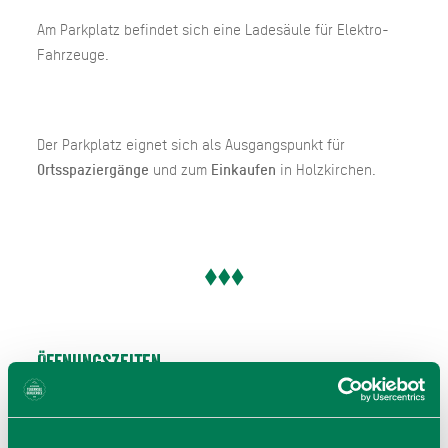
Am Parkplatz befindet sich eine Ladesäule für Elektro-
Fahrzeuge.
Der Parkplatz eignet sich als Ausgangspunkt für
Ortsspaziergänge
und zum
Einkaufen
in Holzkirchen.
Öffnungszeiten