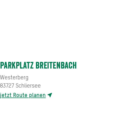
Parkplatz Breitenbach
Westerberg
83727
Schliersee
jetzt Route planen