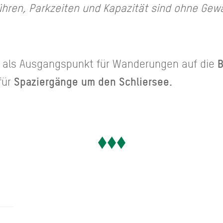
hren, Parkzeiten und Kapazität sind ohne Gew
ch als Ausgangspunkt für Wanderungen auf die
Spaziergänge um den Schliersee.
für