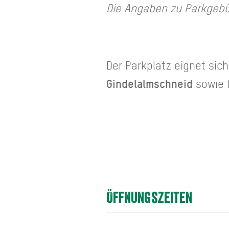
Die Angaben zu Parkgebü
Der Parkplatz eignet si
Gindelalmschneid
sowie 
Öffnungszeiten