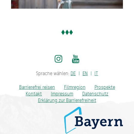
Sprache wählen:
DE
EN
IT
Barrierefrei reisen
Filmregion
Prospekte
Kontakt
Impressum
Datenschutz
Erklärung zur Barrierefreiheit
Bayern - traditionell anders