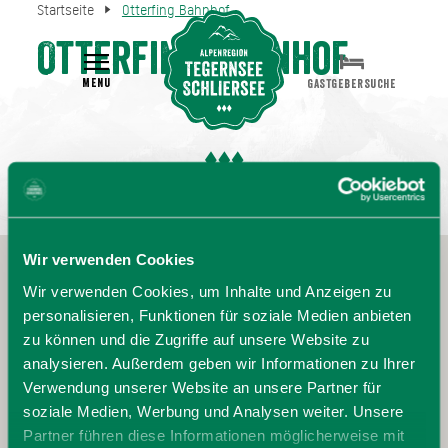
Startseite
Otterfing Bahnhof
Otterfing Bahnhof
MENU
GASTGEBERSUCHE
Wir verwenden Cookies
Wir verwenden Cookies, um Inhalte und Anzeigen zu
personalisieren, Funktionen für soziale Medien anbieten
zu können und die Zugriffe auf unsere Website zu
analysieren. Außerdem geben wir Informationen zu Ihrer
Verwendung unserer Website an unsere Partner für
soziale Medien, Werbung und Analysen weiter. Unsere
Partner führen diese Informationen möglicherweise mit