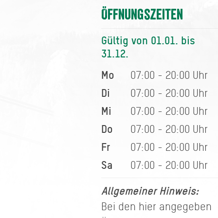
Öffnungszeiten
Gültig von 01.01. bis
31.12.
Mo
07:00 - 20:00 Uhr
Di
07:00 - 20:00 Uhr
Mi
07:00 - 20:00 Uhr
Do
07:00 - 20:00 Uhr
Fr
07:00 - 20:00 Uhr
Sa
07:00 - 20:00 Uhr
Allgemeiner Hinweis:
Bei den hier angegeben