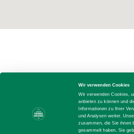
Wir verwenden Cookies
Wir verwenden Cookies, um
anbieten zu können und di
Informationen zu Ihrer Ve
und Analysen weiter. Unse
zusammen, die Sie ihnen b
gesammelt haben. Sie gebe