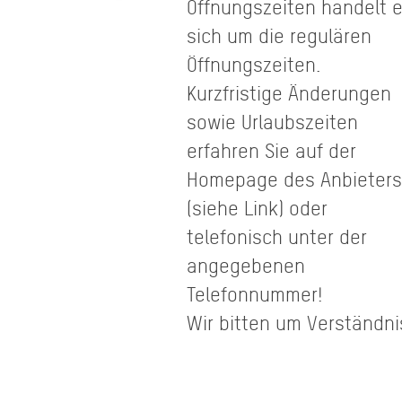
Öffnungszeiten handelt 
sich um die regulären
Öffnungszeiten.
Kurzfristige Änderungen
sowie Urlaubszeiten
erfahren Sie auf der
Homepage des Anbieters
(siehe Link) oder
telefonisch unter der
angegebenen
Telefonnummer!
Wir bitten um Verständni