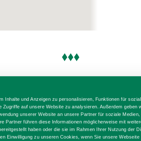
 Inhalte und Anzeigen zu personalisieren, Funktionen für sozia
e Zugriffe auf unsere Website zu analysieren. Außerdem geben w
rwendung unserer Website an unsere Partner für soziale Medien
re Partner führen diese Informationen möglicherweise mit weite
ereitgestellt haben oder die sie im Rahmen Ihrer Nutzung der D
n Einwilligung zu unseren Cookies, wenn Sie unsere Webseite 