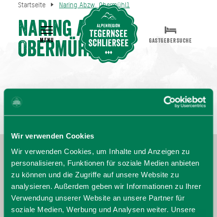
Startseite
Naring Abzw. Obermühl1
Naring Abzw.
MENU
GASTGEBERSUCHE
Obermühl1
Wir verwenden Cookies
Wir verwenden Cookies, um Inhalte und Anzeigen zu
personalisieren, Funktionen für soziale Medien anbieten
zu können und die Zugriffe auf unsere Website zu
analysieren. Außerdem geben wir Informationen zu Ihrer
Verwendung unserer Website an unsere Partner für
soziale Medien, Werbung und Analysen weiter. Unsere