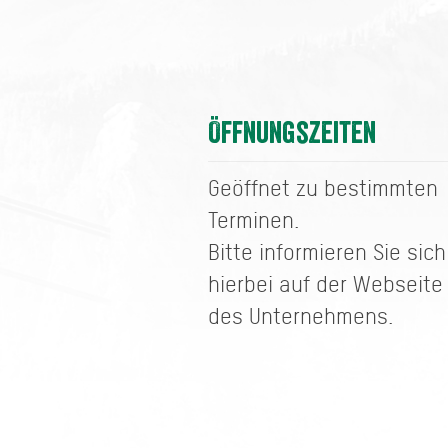
Öffnungszeiten
Geöffnet zu bestimmten
Terminen.
Bitte informieren Sie sich
hierbei auf der Webseite
des Unternehmens.