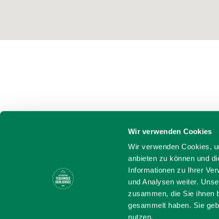
Wir verwenden Cookies
Wir verwenden Cookies, um
anbieten zu können und di
Informationen zu Ihrer Ve
und Analysen weiter. Unse
zusammen, die Sie ihnen b
gesammelt haben. Sie gebe
nutzen.