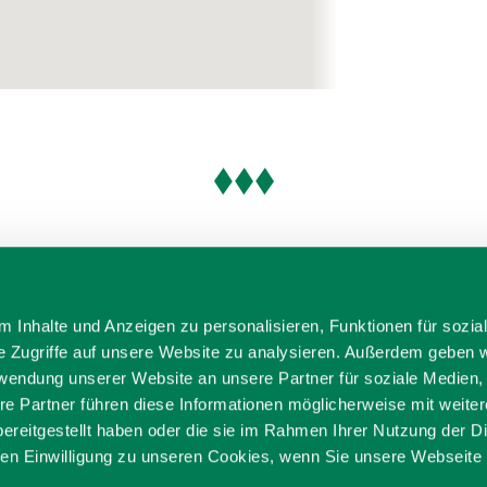
 Inhalte und Anzeigen zu personalisieren, Funktionen für sozia
e Zugriffe auf unsere Website zu analysieren. Außerdem geben w
rwendung unserer Website an unsere Partner für soziale Medien
re Partner führen diese Informationen möglicherweise mit weite
ereitgestellt haben oder die sie im Rahmen Ihrer Nutzung der D
n Einwilligung zu unseren Cookies, wenn Sie unsere Webseite 