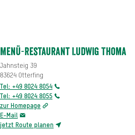
Menü-Restaurant Ludwig Thoma
Jahnsteig 39
83624
Otterfing
Tel: +49 8024 8054
Tel: +49 8024 8055
zur Homepage
E-Mail
jetzt Route planen