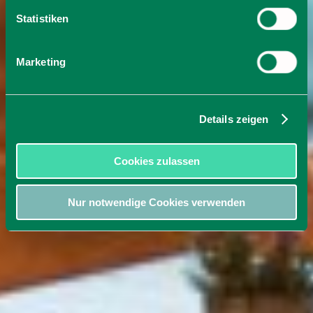
Statistiken
Marketing
Details zeigen
Cookies zulassen
Nur notwendige Cookies verwenden